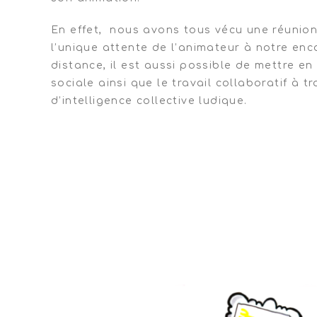
En effet, nous avons tous vécu une réunio
l’unique attente de l’animateur à notre enco
distance, il est aussi possible de mettre en 
sociale ainsi que le travail collaboratif à 
d’intelligence collective ludique.