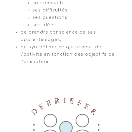
son ressenti
ses difficultés
ses questions
ses idées
de prendre conscience de ses
apprentissages,
de synthétiser ce qui ressort de
l’activité en fonction des objectifs de
l’animateur.