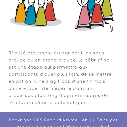
transition
Réalisé oralement ou par écrit, en sous-
groupe ou en grand groupe, le débriefing
est une étape qui permettra aux
participants d’aller plus loin, de se mettre
en action. Il ne s’agit pas d’une fin mais
d’une étape intermédiaire dans un
processus plus long d’apprentissage, de
résolution d’une problématique…
Copyright 2019 Renaud Keymeulen | | Édité par
Renaud Keymeulen | Webdesign by
Jool