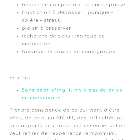
besoin de comprendre ce qui se passe
frustration à dépasser : panique –
colère – stress
plaisir à préserver
recherche de sens : manque de
motivation
favoriser le travail en sous-groupe
transition
En effet…
Sans débriefing, il n’y a pas de prise
de conscience !
Prendre conscience de ce qui vient d’être
vécu, de ce qui a été dit, des difficultés ou
des apports de chacun est essentiel si l’on
veut retirer de l’expérience le maximum.