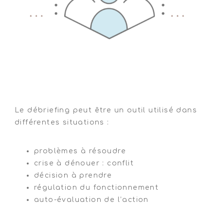
Le débriefing peut être un outil utilisé dans
différentes situations :
problèmes à résoudre
crise à dénouer : conflit
décision à prendre
régulation du fonctionnement
auto-évaluation de l’action