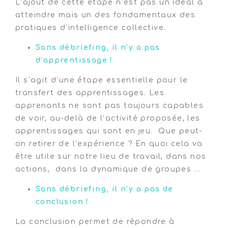
L’ajout de cette étape n’est pas un idéal à
atteindre mais un des fondamentaux des
pratiques d’intelligence collective.
Sans débriefing, il n’y a pas
d’apprentissage !
Il s’agit d’une étape essentielle pour le
transfert des apprentissages. Les
apprenants ne sont pas toujours capables
de voir, au-delà de l’activité proposée, les
apprentissages qui sont en jeu. Que peut-
on retirer de l’expérience ? En quoi cela va
être utile sur notre lieu de travail, dans nos
actions, dans la dynamique de groupes …
Sans débriefing, il n’y a pas de
conclusion !
La conclusion permet de répondre à