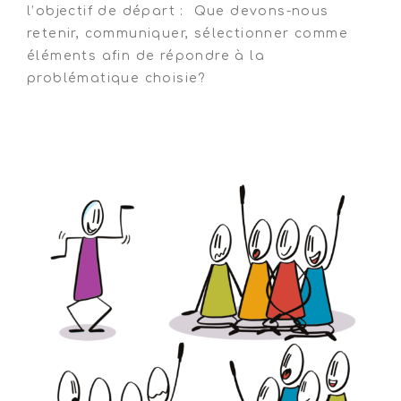
l’objectif de départ : Que devons-nous
retenir, communiquer, sélectionner comme
éléments afin de répondre à la
problématique choisie?
transition
transition