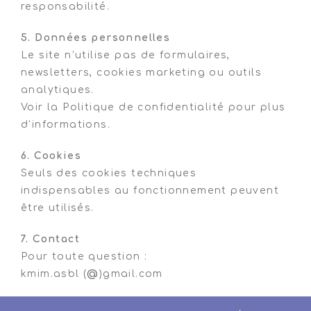
responsabilité.
5. Données personnelles
Le site n’utilise pas de formulaires,
newsletters, cookies marketing ou outils
analytiques.
Voir la Politique de confidentialité pour plus
d’informations.
6. Cookies
Seuls des cookies techniques
indispensables au fonctionnement peuvent
être utilisés.
7. Contact
Pour toute question :
kmim.asbl (
@
)gmail.com