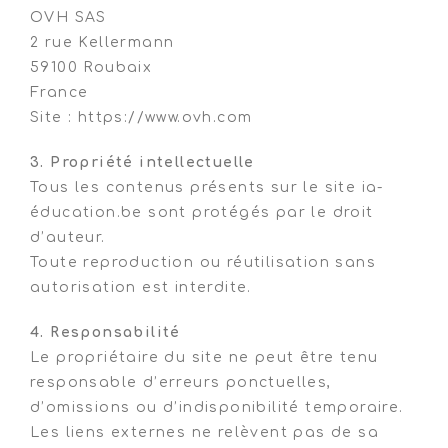
OVH SAS
2 rue Kellermann
59100 Roubaix
France
Site : https://www.ovh.com
3. Propriété intellectuelle
Tous les contenus présents sur le site ia-
éducation.be sont protégés par le droit
d’auteur.
Toute reproduction ou réutilisation sans
autorisation est interdite.
4. Responsabilité
Le propriétaire du site ne peut être tenu
responsable d’erreurs ponctuelles,
d’omissions ou d’indisponibilité temporaire.
Les liens externes ne relèvent pas de sa