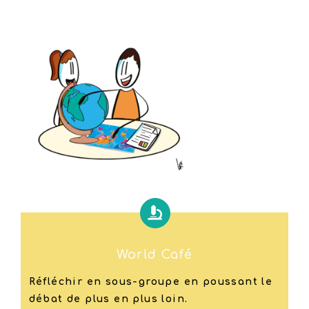
World Café
Réfléchir en sous-groupe en poussant le
débat de plus en plus loin.