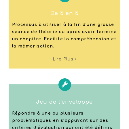
De 5 en 5
Processus à utiliser à la fin d’une grosse
séance de théorie ou après avoir terminé
un chapitre. Facilite la compréhension et
la mémorisation.
.
Lire Plus
Jeu de l'enveloppe
Répondre à une ou plusieurs
problématiques en s’appuyant sur des
critères d’évaluation qui ont été définis