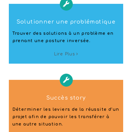
Solutionner une problématique
Trouver des solutions à un problème en
prenant une posture inversée.
Lire Plus
Succès story
Déterminer les leviers de la réussite d’un
projet afin de pouvoir les transférer à
une autre situation.