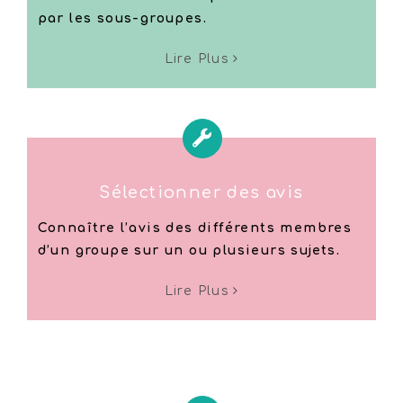
par les sous-groupes.
Lire Plus
Sélectionner des avis
Connaître l’avis des différents membres
d’un groupe sur un ou plusieurs sujets.
Lire Plus