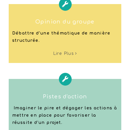
Opinion du groupe
Débattre d’une thématique de manière
structurée.
Lire Plus
Pistes d'action
Imaginer le pire et dégager les actions à
mettre en place pour favoriser la
réussite d’un projet.