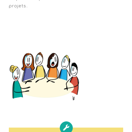
projets.