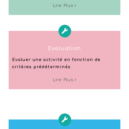
Lire Plus
Evaluation
Evaluer une activité en fonction de
critères prédéterminés
Lire Plus