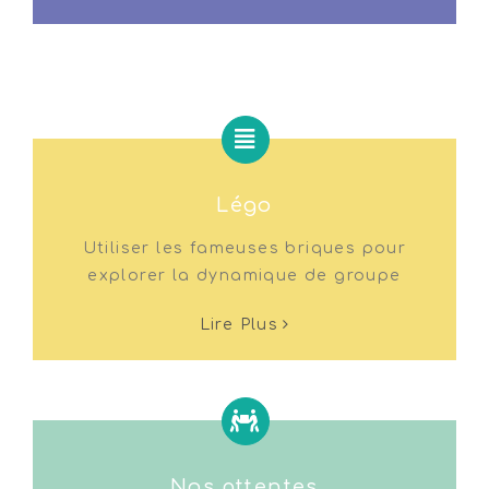
Légo
Utiliser les fameuses briques pour
explorer la dynamique de groupe
Lire Plus
Nos attentes