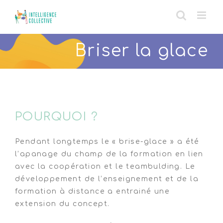
Skip
to
content
Briser la glace
POURQUOI ?
Pendant longtemps le « brise-glace » a été
l’apanage du champ de la formation en lien
avec la coopération et le teambulding. Le
développement de l’enseignement et de la
formation à distance a entrainé une
extension du concept.