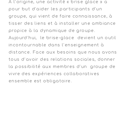
A l’origine, une activité « brise glace » a
pour but d’aider les participants d’un
groupe, qui vient de faire connaissance, à
tisser des liens et à installer une ambiance
propice à la dynamique de groupe.
Aujourd’hui, le brise-glace devient un outil
incontournable dans l’enseignement à
distance. Face aux besoins que nous avons
tous d’avoir des relations sociales, donner
la possibilité aux membres d’un groupe de
vivre des expériences collaboratives
ensemble est obligatoire.