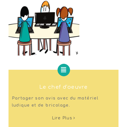
Le chef d'oeuvre
Partager son avis avec du matériel
ludique et de bricolage.
Lire Plus