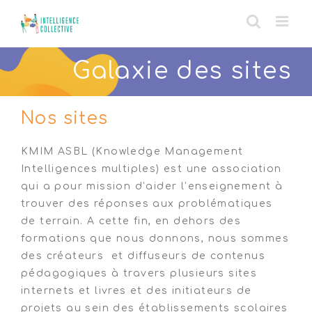
Skip
to
content
Galaxie des sites
Nos sites
KMIM ASBL (Knowledge Management
Intelligences multiples) est une association
qui a pour mission d’aider l’enseignement à
trouver des réponses aux problématiques
de terrain. A cette fin, en dehors des
formations que nous donnons, nous sommes
des créateurs et diffuseurs de contenus
pédagogiques à travers plusieurs sites
internets et livres et des initiateurs de
projets au sein des établissements scolaires