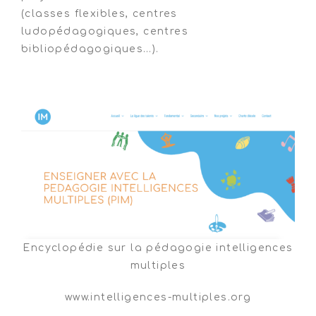
(classes flexibles, centres
ludopédagogiques, centres
bibliopédagogiques…).
transition
Encyclopédie sur la pédagogie intelligences
multiples
www.intelligences-multiples.org