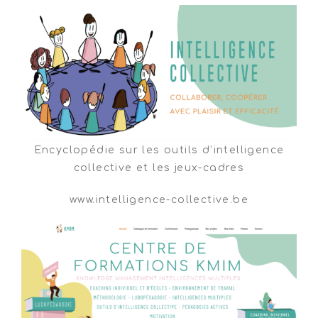
Encyclopédie sur les outils d’intelligence
collective et les jeux-cadres
www.intelligence-collective.be