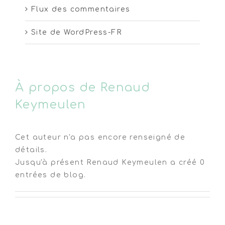
Flux des commentaires
Site de WordPress-FR
À propos de
Renaud
Keymeulen
Cet auteur n'a pas encore renseigné de
détails.
Jusqu'à présent Renaud Keymeulen a créé 0
entrées de blog.