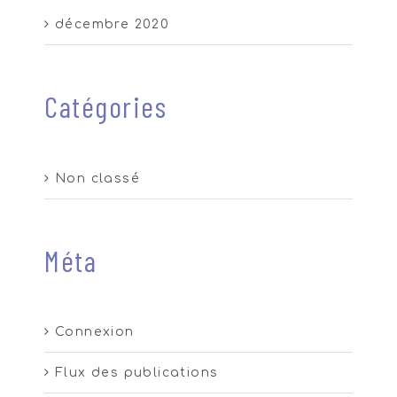
décembre 2020
Catégories
Non classé
Méta
Connexion
Flux des publications