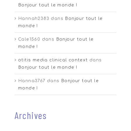
Bonjour tout le monde !
Hannah2383
dans
Bonjour tout le
monde !
Cale1560
dans
Bonjour tout le
monde !
otitis media clinical context
dans
Bonjour tout le monde !
Hanna3767
dans
Bonjour tout le
monde !
Archives