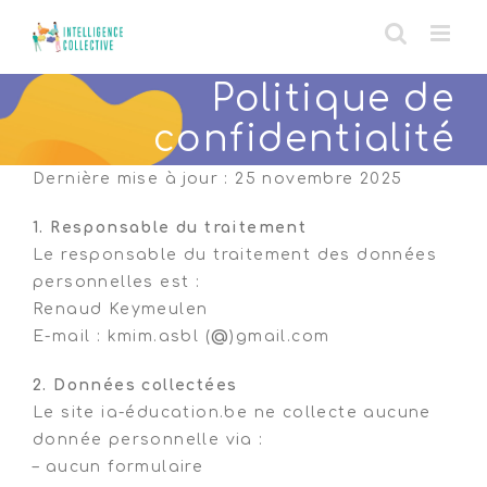
Skip
to
content
Politique de
confidentialité
Dernière mise à jour : 25 novembre 2025
1. Responsable du traitement
Le responsable du traitement des données
personnelles est :
Renaud Keymeulen
E-mail : kmim.asbl (
@
)gmail.com
2. Données collectées
Le site ia-éducation.be ne collecte aucune
donnée personnelle via :
– aucun formulaire