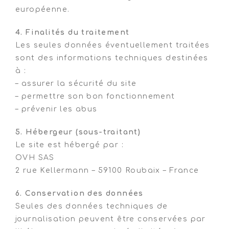
européenne.
4. Finalités du traitement
Les seules données éventuellement traitées
sont des informations techniques destinées
à :
– assurer la sécurité du site
– permettre son bon fonctionnement
– prévenir les abus
5. Hébergeur (sous-traitant)
Le site est hébergé par :
OVH SAS
2 rue Kellermann – 59100 Roubaix – France
6. Conservation des données
Seules des données techniques de
journalisation peuvent être conservées par