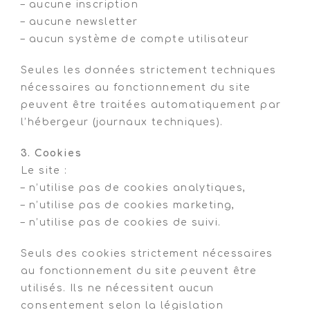
– aucune inscription
– aucune newsletter
– aucun système de compte utilisateur
Seules les données strictement techniques
nécessaires au fonctionnement du site
peuvent être traitées automatiquement par
l’hébergeur (journaux techniques).
3. Cookies
Le site :
– n’utilise pas de cookies analytiques,
– n’utilise pas de cookies marketing,
– n’utilise pas de cookies de suivi.
Seuls des cookies strictement nécessaires
au fonctionnement du site peuvent être
utilisés. Ils ne nécessitent aucun
consentement selon la législation