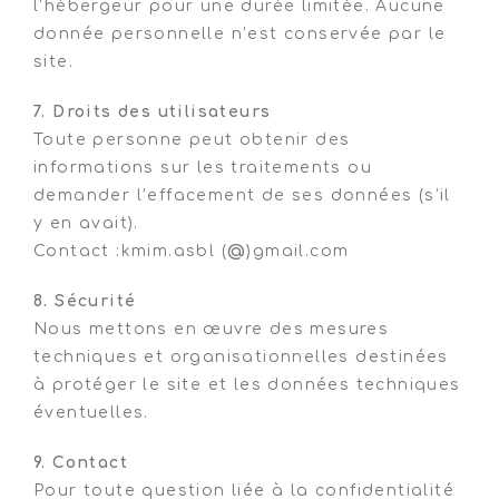
l’hébergeur pour une durée limitée. Aucune
donnée personnelle n’est conservée par le
site.
7. Droits des utilisateurs
Toute personne peut obtenir des
informations sur les traitements ou
demander l’effacement de ses données (s’il
y en avait).
Contact :kmim.asbl (
@
)gmail.com
8. Sécurité
Nous mettons en œuvre des mesures
techniques et organisationnelles destinées
à protéger le site et les données techniques
éventuelles.
9. Contact
Pour toute question liée à la confidentialité