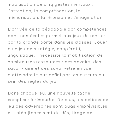
mobilisation de cinq gestes mentaux :
l’attention, la compréhension, la
mémorisation, la réflexion et l’imagination.
L’arrivée de la pédagogie par compétences
dans nos écoles permet aux jeux de rentrer
par la grande porte dans les classes. Jouer
à un jeu de stratégie, coopératif,
linguistique, …nécessite la mobilisation de
nombreuses ressources : des savoirs, des
savoir-faire et des savoir-être en vue
d’atteindre le but défini par les auteurs au
sein des règles du jeu.
Dans chaque jeu, une nouvelle tâche
complexe à résoudre. De plus, les actions de
jeu des adversaires sont quasi-imprévisibles
et l’aléa (lancement de dés, tirage de