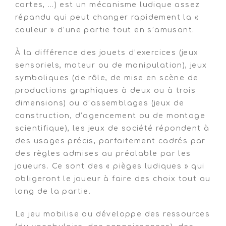
cartes, …) est un mécanisme ludique assez
répandu qui peut changer rapidement la «
couleur » d’une partie tout en s’amusant.
À la différence des jouets d’exercices (jeux
sensoriels, moteur ou de manipulation), jeux
symboliques (de rôle, de mise en scène de
productions graphiques à deux ou à trois
dimensions) ou d’assemblages (jeux de
construction, d’agencement ou de montage
scientifique), les jeux de société répondent à
des usages précis, parfaitement cadrés par
des règles admises au préalable par les
joueurs. Ce sont des « pièges ludiques » qui
obligeront le joueur à faire des choix tout au
long de la partie.
Le jeu mobilise ou développe des ressources