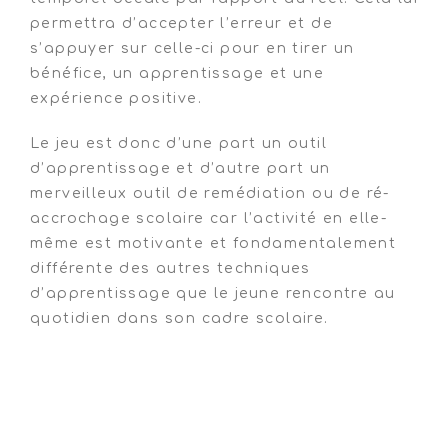
permettra d’accepter l’erreur et de
s’appuyer sur celle-ci pour en tirer un
bénéfice, un apprentissage et une
expérience positive.
Le jeu est donc d’une part un outil
d’apprentissage et d’autre part un
merveilleux outil de remédiation ou de ré-
accrochage scolaire car l’activité en elle-
même est motivante et fondamentalement
différente des autres techniques
d’apprentissage que le jeune rencontre au
quotidien dans son cadre scolaire.