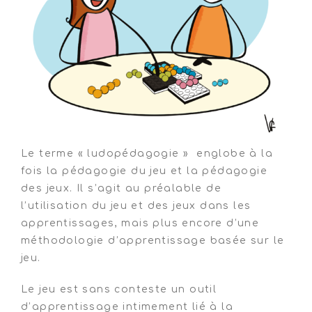
Le terme « ludopédagogie » englobe à la
fois la pédagogie du jeu et la pédagogie
des jeux. Il s’agit au préalable de
l’utilisation du jeu et des jeux dans les
apprentissages, mais plus encore d’une
méthodologie d’apprentissage basée sur le
jeu.
Le jeu est sans conteste un outil
d’apprentissage intimement lié à la