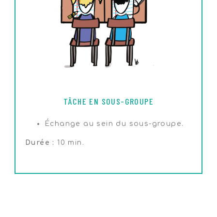
TÂCHE EN SOUS-GROUPE
Échange au sein du sous-groupe.
Durée :
10 min.