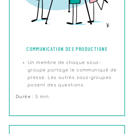
COMMUNICATION DES PRODUCTIONS
Un membre de chaque sous-
groupe partage le communiqué de
presse. Les autres sous-groupes
posent des questions.
Durée :
5 min.