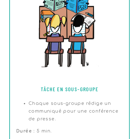
TÂCHE EN SOUS-GROUPE
Chaque sous-groupe rédige un
communiqué pour une conférence
de presse.
Durée :
5 min.