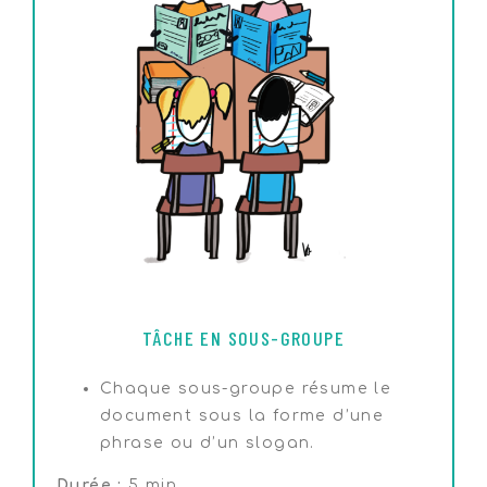
TÂCHE EN SOUS-GROUPE
Chaque sous-groupe résume le
document sous la forme d’une
phrase ou d’un slogan.
Durée :
5 min.