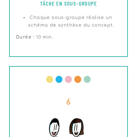
TÂCHE EN SOUS-GROUPE
Chaque sous-groupe réalise un
schéma de synthèse du concept.
Durée :
10 min.
6