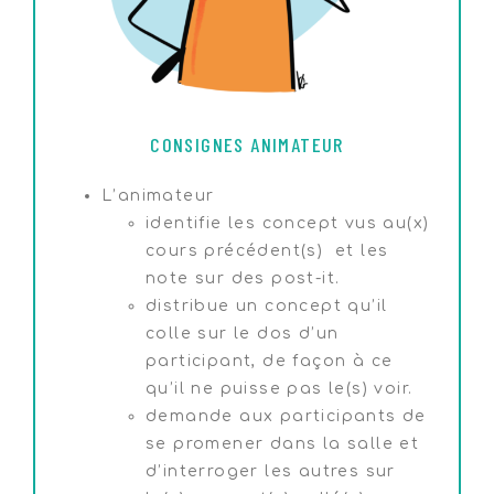
CONSIGNES ANIMATEUR
L’animateur
identifie les concept vus au(x)
cours précédent(s) et les
note sur des post-it.
distribue un concept qu’il
colle sur le dos d’un
participant, de façon à ce
qu’il ne puisse pas le(s) voir.
demande aux participants de
se promener dans la salle et
d’interroger les autres sur