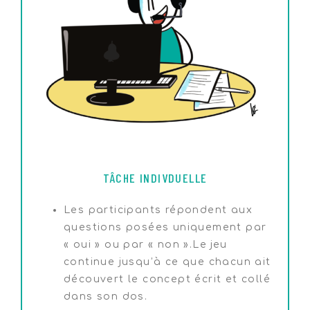
TÂCHE INDIVDUELLE
Les participants répondent aux
questions posées uniquement par
« oui » ou par « non ».Le jeu
continue jusqu’à ce que chacun ait
découvert le concept écrit et collé
dans son dos.