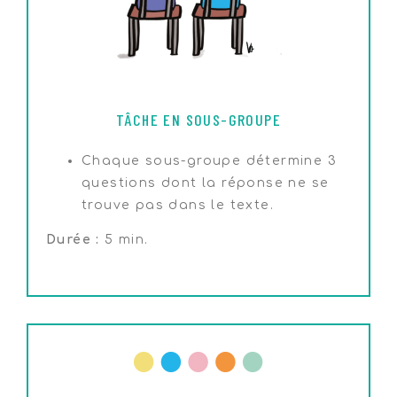
TÂCHE EN SOUS-GROUPE
Chaque sous-groupe détermine 3
questions dont la réponse ne se
trouve pas dans le texte.
Durée :
5 min.