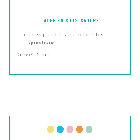
TÂCHE EN SOUS-GROUPE
Les journalistes notent les
questions.
Durée :
5 min.