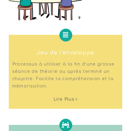
Jeu de l'enveloppe
Processus à utiliser à la fin d’une grosse
séance de théorie ou après terminé un
chapitre. Facilite la compréhension et la
mémorisation.
Lire Plus