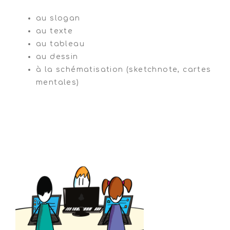
au slogan
au texte
au tableau
au dessin
à la schématisation (sketchnote, cartes
mentales)