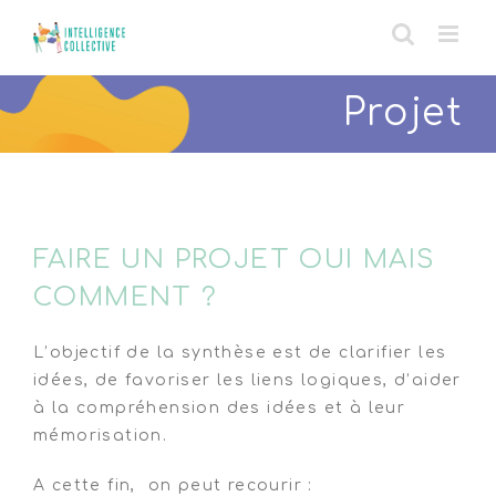
Skip
to
content
Projet
FAIRE UN PROJET OUI MAIS
COMMENT ?
L’objectif de la synthèse est de clarifier les
idées, de favoriser les liens logiques, d’aider
à la compréhension des idées et à leur
mémorisation.
A cette fin, on peut recourir :