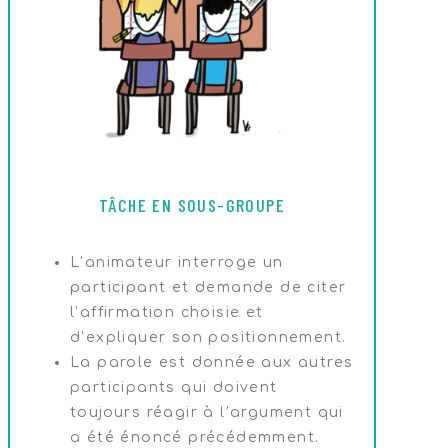
TÂCHE EN SOUS-GROUPE
L’animateur interroge un
participant et demande de citer
l’affirmation choisie et
d’expliquer son positionnement.
La parole est donnée aux autres
participants qui doivent
toujours réagir à l’argument qui
a été énoncé précédemment.