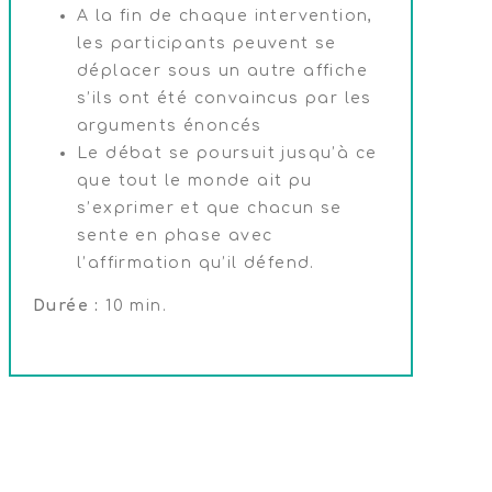
A la fin de chaque intervention,
les participants peuvent se
déplacer sous un autre affiche
s’ils ont été convaincus par les
arguments énoncés
Le débat se poursuit jusqu’à ce
que tout le monde ait pu
s’exprimer et que chacun se
sente en phase avec
l’affirmation qu’il défend.
Durée :
10 min.