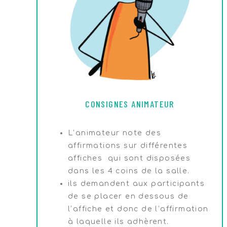
CONSIGNES ANIMATEUR
L’animateur note des
affirmations sur différentes
affiches qui sont disposées
dans les 4 coins de la salle.
ils demandent aux participants
de se placer en dessous de
l’affiche et donc de l’affirmation
à laquelle ils adhèrent.