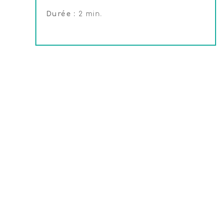
Durée :
2 min.