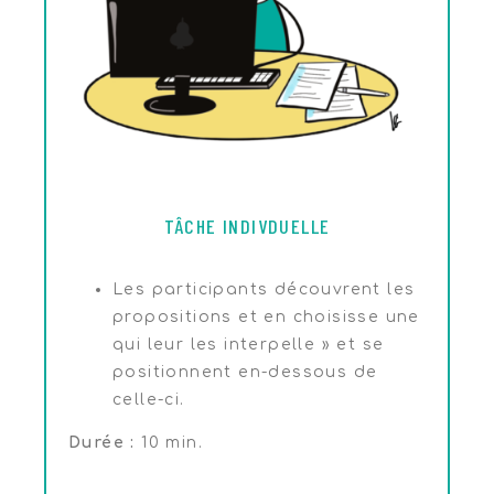
TÂCHE INDIVDUELLE
Les participants découvrent les
propositions et en choisisse une
qui leur les interpelle » et se
positionnent en-dessous de
celle-ci.
Durée :
10 min.