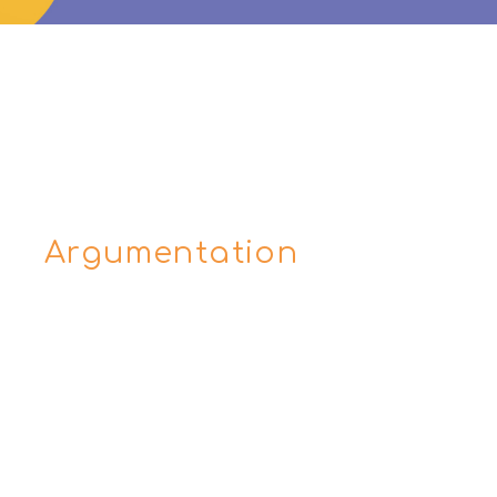
Argumentation