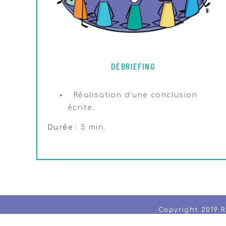
DÉBRIEFING
Réalisation d’une conclusion
écrite.
Durée :
5 min.
Copyright 2019 