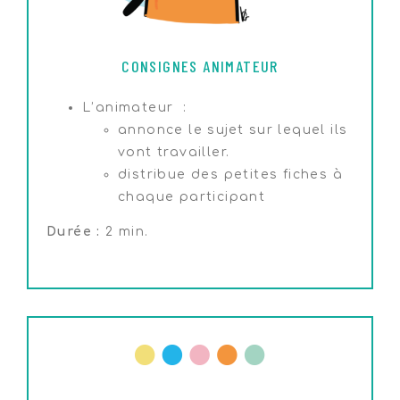
CONSIGNES ANIMATEUR
L’animateur :
annonce le sujet sur lequel ils
vont travailler.
distribue des petites fiches à
chaque participant
Durée :
2 min.