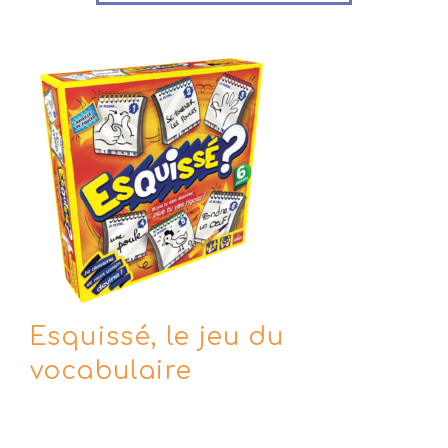
Esquissé, le jeu du
vocabulaire