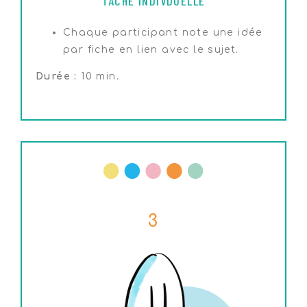
TÂCHE INDIVDUELLE
Chaque participant note une idée
par fiche en lien avec le sujet.
Durée :
10 min.
3