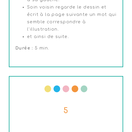
Soin voisin regarde le dessin et
écrit à la page suivante un mot qui
semble correspondre à
l’illustration.
et ainsi de suite.
Durée :
5 min.
5