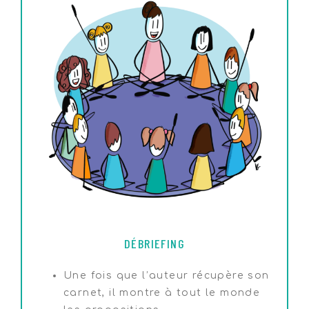
DÉBRIEFING
Une fois que l’auteur récupère son
carnet, il montre à tout le monde