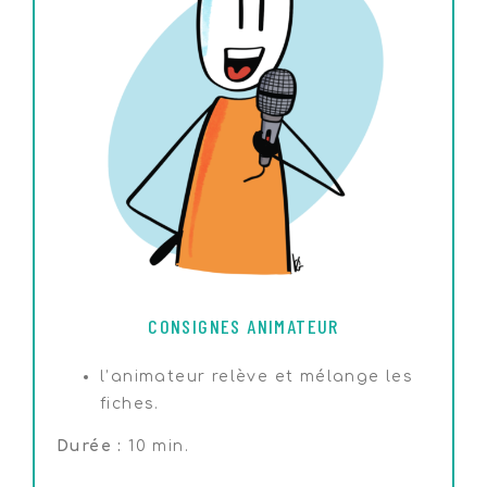
CONSIGNES ANIMATEUR
l’animateur relève et mélange les
fiches.
Durée :
10 min.