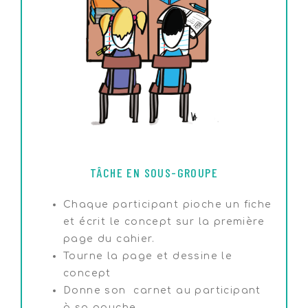
TÂCHE EN SOUS-GROUPE
Chaque participant pioche un fiche
et écrit le concept sur la première
page du cahier.
Tourne la page et dessine le
concept
Donne son carnet au participant
à sa gauche.