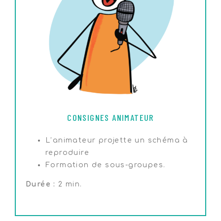
CONSIGNES ANIMATEUR
L’animateur projette un schéma à
reproduire
Formation de sous-groupes.
Durée :
2 min.