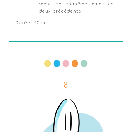
remettent en même temps les
deux précédents.
Durée :
10 min.
3