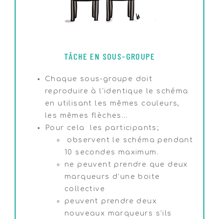
TÂCHE EN SOUS-GROUPE
Chaque sous-groupe doit
reproduire à l’identique le schéma
en utilisant les mêmes couleurs,
les mêmes flèches…
Pour cela les participants;
observent le schéma pendant
10 secondes maximum.
ne peuvent prendre que deux
marqueurs d’une boite
collective
peuvent prendre deux
nouveaux marqueurs s’ils