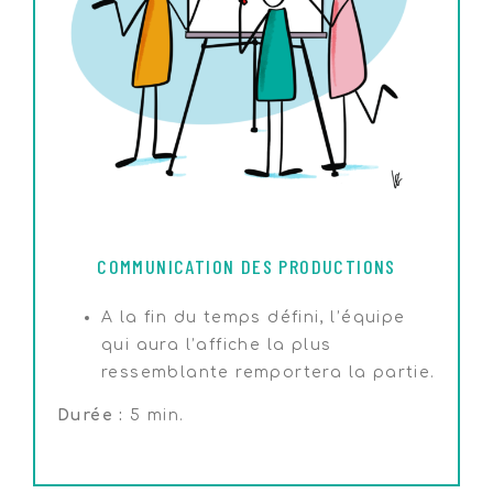
COMMUNICATION DES PRODUCTIONS
A la fin du temps défini, l’équipe
qui aura l’affiche la plus
ressemblante remportera la partie.
Durée :
5 min.