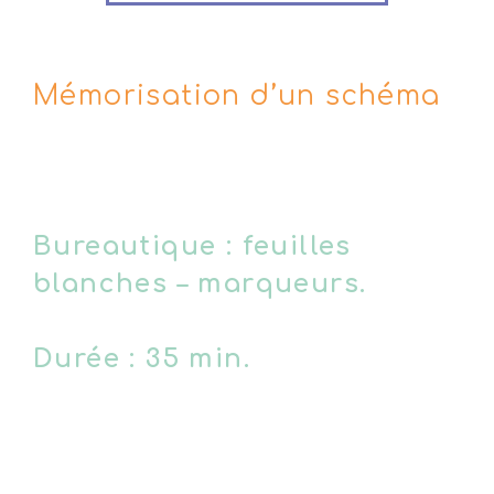
Mémorisation d’un schéma
Bureautique : feuilles
blanches – marqueurs.
Durée : 35 min.