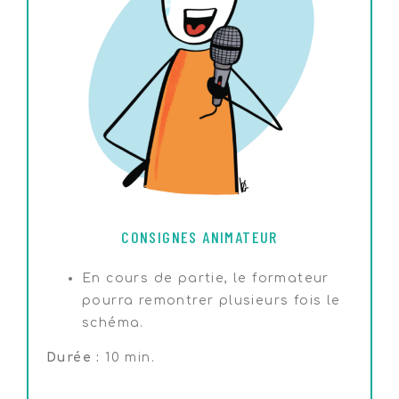
CONSIGNES ANIMATEUR
En cours de partie, le formateur
pourra remontrer plusieurs fois le
schéma.
Durée :
10 min.