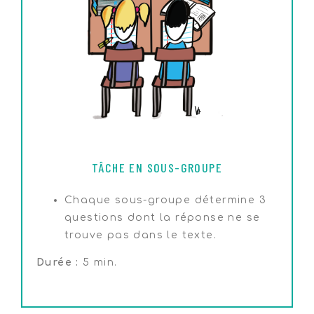
TÂCHE EN SOUS-GROUPE
Chaque sous-groupe détermine 3
questions dont la réponse ne se
trouve pas dans le texte.
Durée :
5 min.