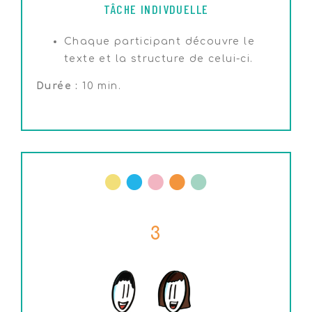
TÂCHE INDIVDUELLE
Chaque participant découvre le
texte et la structure de celui-ci.
Durée :
10 min.
3