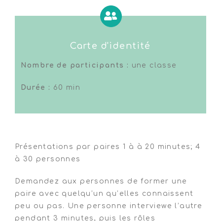
Carte d'identité
Nombre de participants :
une classe
Durée :
60 min
Présentations par paires 1 à à 20 minutes; 4
à 30 personnes
Demandez aux personnes de former une
paire avec quelqu’un qu’elles connaissent
peu ou pas. Une personne interviewe l’autre
pendant 3 minutes, puis les rôles