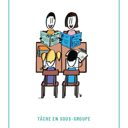
TÂCHE EN SOUS-GROUPE