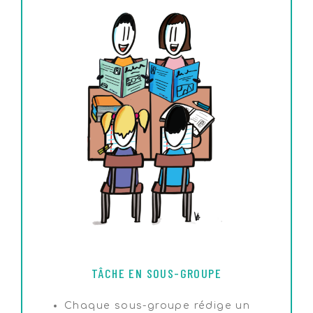
TÂCHE EN SOUS-GROUPE
Chaque sous-groupe rédige un