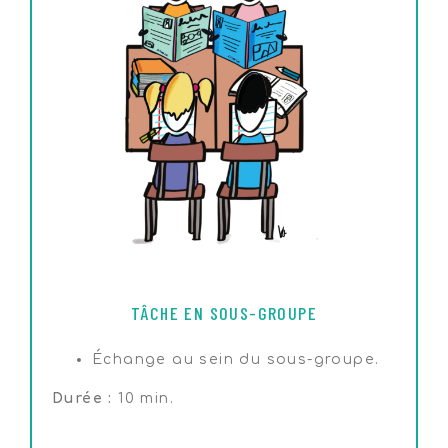
TÂCHE EN SOUS-GROUPE
Échange au sein du sous-groupe.
Durée :
10 min.