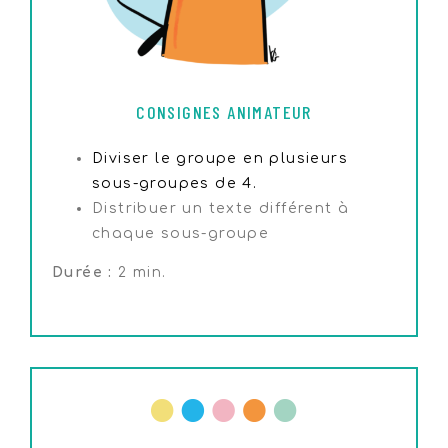
CONSIGNES ANIMATEUR
Diviser le groupe en plusieurs
sous-groupes de 4.
Distribuer un texte différent à
chaque sous-groupe
Durée :
2 min.