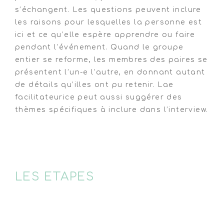
s’échangent. Les questions peuvent inclure
les raisons pour lesquelles la personne est
ici et ce qu’elle espère apprendre ou faire
pendant l’événement. Quand le groupe
entier se reforme, les membres des paires se
présentent l’un-e l’autre, en donnant autant
de détails qu’illes ont pu retenir. Lae
facilitateurice peut aussi suggérer des
thèmes spécifiques à inclure dans l’interview.
LES ETAPES