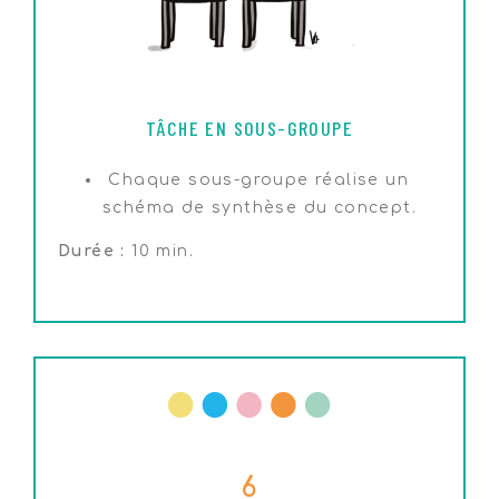
TÂCHE EN SOUS-GROUPE
Chaque sous-groupe réalise un
schéma de synthèse du concept.
Durée :
10 min.
6