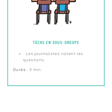
TÂCHE EN SOUS-GROUPE
Les journalistes notent les
questions.
Durée :
5 min.