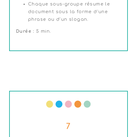
Chaque sous-groupe résume le
document sous la forme d’une
phrase ou d’un slogan.
Durée :
5 min.
7