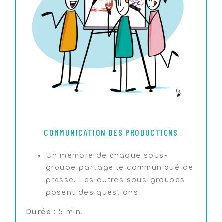
COMMUNICATION DES PRODUCTIONS
Un membre de chaque sous-
groupe partage le communiqué de
presse. Les autres sous-groupes
posent des questions.
Durée :
5 min.