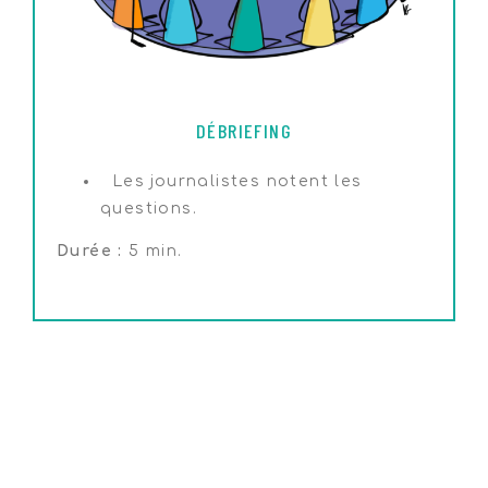
DÉBRIEFING
Les journalistes notent les
questions.
Durée :
5 min.