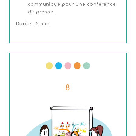
communiqué pour une conférence
de presse.
Durée :
5 min.
8