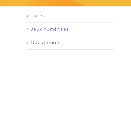
Livres
Jeux numérisés
Questionner